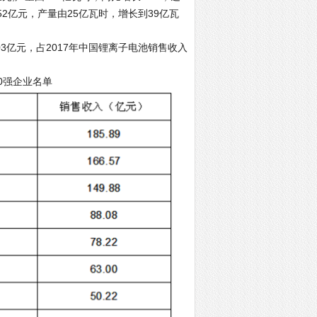
52亿元，产量由25亿瓦时，增长到39亿瓦
03亿元，占2017年中国锂离子电池销售收入
0强企业名单