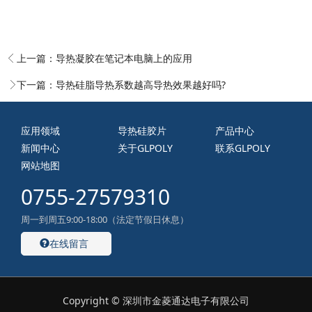
上一篇：
导热凝胶在笔记本电脑上的应用
下一篇：
导热硅脂导热系数越高导热效果越好吗?
应用领域
导热硅胶片
产品中心
新闻中心
关于GLPOLY
联系GLPOLY
网站地图
0755-27579310
周一到周五9:00-18:00（法定节假日休息）
在线留言
Copyright © 深圳市金菱通达电子有限公司