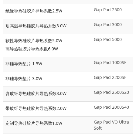
Gap Pad 2500
绝缘导热硅胶片导热系数2.5W
Gap Pad 3000
耐高温导热硅胶片导热系数3.0W
Gap Pad 5000
软性导热硅胶片导热系数5.0W
高导热硅胶片导热系数6.0W
Gap Pad 1000SF
非硅导热垫片 1.5W
Gap Pad 2200SF
非硅导热垫片 3.0W
Gap Pad 2500S20
含玻纤导热硅胶片导热系数3.0W
Gap Pad 2000S40
带玻纤导热硅胶片导热系数2.0W
Gap Pad VO Ultra
定制导热硅胶片导热系数1.0W
Soft