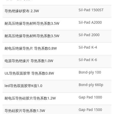
Sil-Pad 1500ST
导热绝缘矽胶布 2.3W
Sil-Pad A2000
耐高压绝缘导热材料导热系数3.5W
Sil-Pad 2000
耐高压绝缘导热材料导热系数3.5W
Sil-Pad K-4
耐电压绝缘导热片 导热系数0.8W
Sil-Pad K-6
电源导热绝缘片 导热系数1.0W
Bond-ply 100
UL导热双面胶带 导热系数0.8W
Bond-ply 660p
led导热双面胶带K值1.0
Gap Pad 1000
耐电压导热硅胶片导热系数1.2W
Gap Pad 1500
导热硅胶片导热系数1.5W