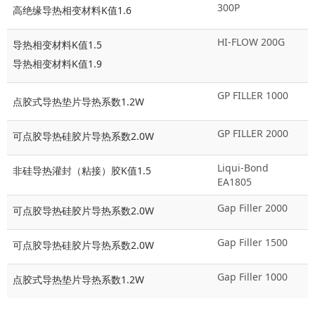
300P
高绝缘导热相变材料K值1.6
HI-FLOW 200G
导热相变材料K值1.5
导热相变材料K值1.9
GP FILLER 1000
点胶式导热垫片导热系数1.2W
GP FILLER 2000
可点胶导热硅胶片导热系数2.0W
Liqui-Bond
非硅导热灌封（粘接）胶K值1.5
EA1805
Gap Filler 2000
可点胶导热硅胶片导热系数2.0W
Gap Filler 1500
可点胶导热硅胶片导热系数2.0W
Gap Filler 1000
点胶式导热垫片导热系数1.2W