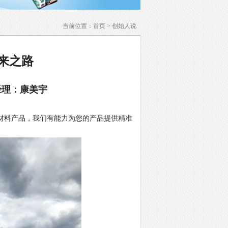
当前位置：
首页
>
创始人说
来之路
经理：康美宇
材料产品，我们有能力为您的产品提供精准