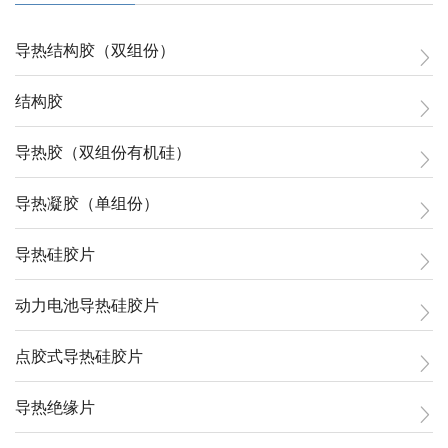
导热结构胶（双组份）
结构胶
导热胶（双组份有机硅）
导热凝胶（单组份）
导热硅胶片
动力电池导热硅胶片
点胶式导热硅胶片
导热绝缘片