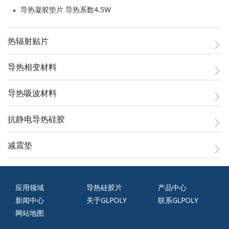
导热凝胶垫片 导热系数4.5W
热辐射贴片
导热相变材料
导热吸波材料
抗静电导热硅胶
减震垫
应用领域
导热硅胶片
产品中心
新闻中心
关于GLPOLY
联系GLPOLY
网站地图