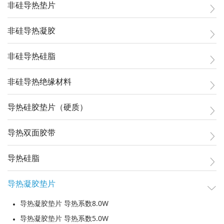
非硅导热垫片
非硅导热凝胶
非硅导热硅脂
非硅导热绝缘材料
导热硅胶垫片（硬质）
导热双面胶带
导热硅脂
导热凝胶垫片
导热凝胶垫片 导热系数8.0W
导热凝胶垫片 导热系数5.0W