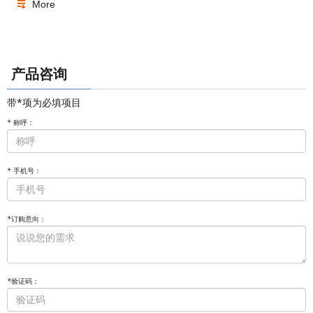
More
产品咨询
带*项为必填项目
*
称呼：
*
手机号：
*
订购意向：
*
验证码：