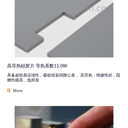
高导热硅胶片 导热系数11.0W
具备超软易压缩性，吸收组装间隙公差， 高导热，绝缘性好，阻
燃性能高，低挥发
More