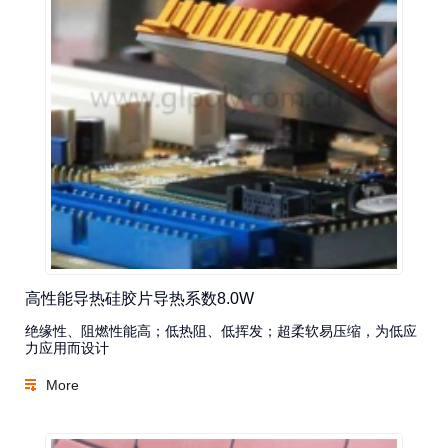
高性能导热硅胶片导热系数8.0W
绝缘性、阻燃性能高；低热阻、低挥发；超柔软易压缩，为低应
力应用而设计
More