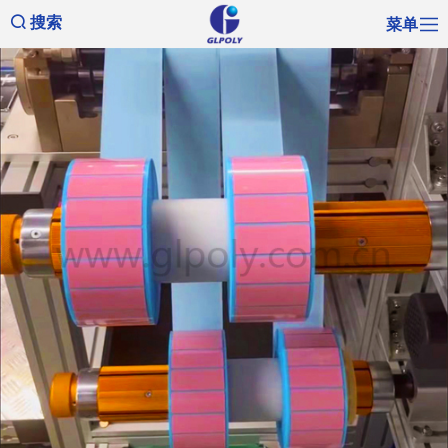
菜单
搜索