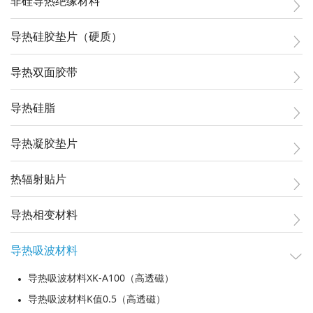
非硅导热绝缘材料
导热硅胶垫片（硬质）
导热双面胶带
导热硅脂
导热凝胶垫片
热辐射贴片
导热相变材料
导热吸波材料
导热吸波材料XK-A100（高透磁）
导热吸波材料K值0.5（高透磁）