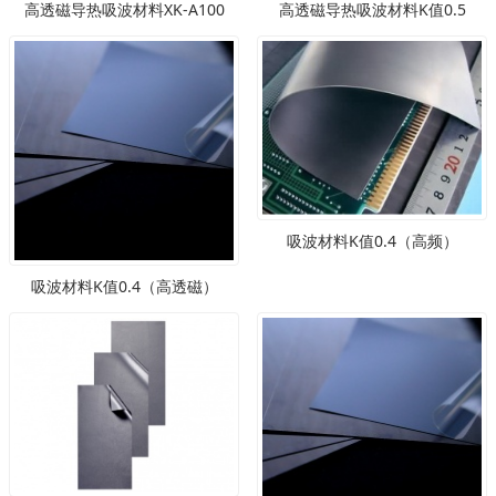
高透磁导热吸波材料XK-A100
高透磁导热吸波材料K值0.5
吸波材料K值0.4（高频）
吸波材料K值0.4（高透磁）