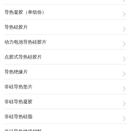
导热凝胶（单组份）
导热硅胶片
动力电池导热硅胶片
点胶式导热硅胶片
导热绝缘片
非硅导热垫片
非硅导热凝胶
非硅导热硅脂