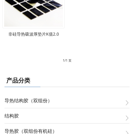
非硅导热吸波厚垫片K值2.0
1/1 页
产品分类
导热结构胶（双组份）
结构胶
导热胶（双组份有机硅）