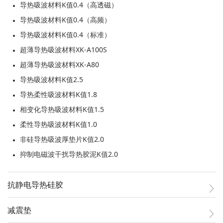
导热吸波材料K值0.4（高透磁）
导热吸波材料K值0.4（高频）
导热吸波材料K值0.4（标准）
超薄导热吸波材料XK-A100S
超薄导热吸波材料XK-A80
导热吸波材料K值2.5
导热柔性吸波材料K值1.8
相变化导热吸波材料K值1.5
柔性导热吸波材料K值1.0
非硅导热吸波厚垫片K值2.0
抑制电磁波干扰导热胶泥K值2.0
抗静电导热硅胶
减震垫