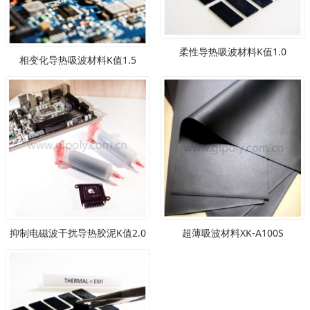
柔性导热吸波材料K值1.0
相变化导热吸波材料K值1.5
抑制电磁波干扰导热胶泥K值2.0
超薄吸波材料XK-A100S