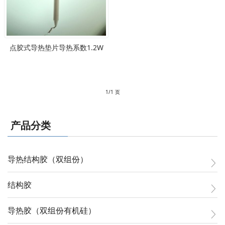
点胶式导热垫片导热系数1.2W
1/1 页
产品分类
导热结构胶（双组份）
结构胶
导热胶（双组份有机硅）