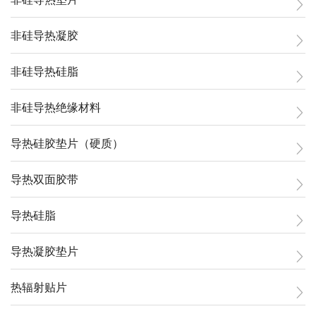
非硅导热凝胶
非硅导热硅脂
非硅导热绝缘材料
导热硅胶垫片（硬质）
导热双面胶带
导热硅脂
导热凝胶垫片
热辐射贴片