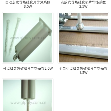
自动点胶导热硅胶片导热系数
点胶式导热硅胶垫片导热系数
3.0W
2.5W
可点胶导热硅胶片导热系数2.0W
全自动点胶导热硅胶片导热系数
1.5W