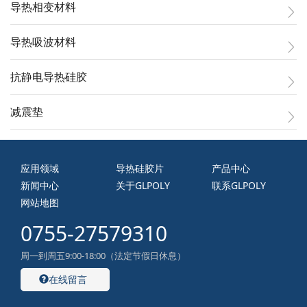
导热相变材料
导热吸波材料
抗静电导热硅胶
减震垫
应用领域
导热硅胶片
产品中心
新闻中心
关于GLPOLY
联系GLPOLY
网站地图
0755-27579310
周一到周五9:00-18:00（法定节假日休息）
在线留言