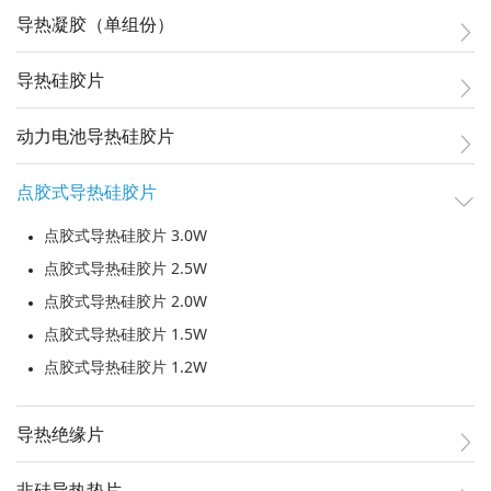
导热凝胶（单组份）
导热硅胶片
动力电池导热硅胶片
点胶式导热硅胶片
点胶式导热硅胶片 3.0W
点胶式导热硅胶片 2.5W
点胶式导热硅胶片 2.0W
点胶式导热硅胶片 1.5W
点胶式导热硅胶片 1.2W
导热绝缘片
非硅导热垫片