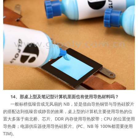
14、那桌上型及笔记型计算机里面也有使用导热材料吗？
一般标榜低噪音或无风扇的 NB，皆是借由导热铜管与导热硅胶片
的搭配达到低噪音或静音的效果，桌上型的计算机主要使用导热的位
置大多落于南北桥、芯片、DDR 内存使用导热胶带；CPU 的位置使用
导热膏；电源供应器使用导热硅胶片。(PC、NB 等 100%都需要使用
TIM)。