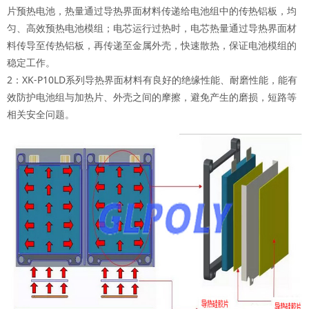
片预热电池，热量通过导热界面材料传递给电池组中的传热铝板，均
匀、高效预热电池模组；电芯运行过热时，电芯热量通过导热界面材
料传导至传热铝板，再传递至金属外壳，快速散热，保证电池模组的
稳定工作。
2：XK-P10LD系列导热界面材料有良好的绝缘性能、耐磨性能，能有
效防护电池组与加热片、外壳之间的摩擦，避免产生的磨损，短路等
相关安全问题。