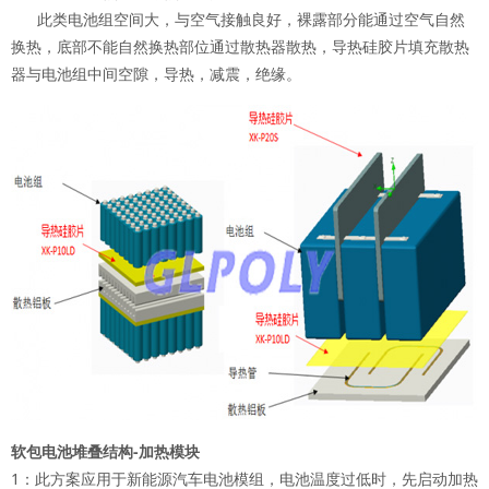
此类电池组空间大，与空气接触良好，裸露部分能通过空气自然
换热，底部不能自然换热部位通过散热器散热，导热硅胶片填充散热
器与电池组中间空隙，导热，减震，绝缘。
软包电池堆叠结构-加热模块
1：此方案应用于新能源汽车电池模组，电池温度过低时，先启动加热