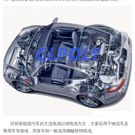
目前新能源汽车的主流电池以锂电池为主，主要应用于物流车及
乘用车等领域，而客车则一般选用磷酸铁锂电池。