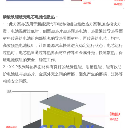
磷酸铁锂硬壳电芯电池包散热：
1：此方案亦适用于新能源汽车电池模组自然散热方案和加热模块方
案，电池温度过低时，侧面加热片加热预热电池，热量通过导热界面
材料传递给电池组内部填充的导热界面材料，再传递给电芯，均匀、
高效预热电池模组，让新能源汽车快速进入稳定运行状态；电芯运行
过热时，电芯热量通过导热界面材料传导至金属外壳，快速散热，保
证电池模组的安全、稳定工作。
2：XK-P系列导热界面材料有良好的绝缘性能、耐磨性能，能有效防
护电池组与加热片、金属外壳之间的摩擦，避免产生的磨损，短路等
相关安全问题。