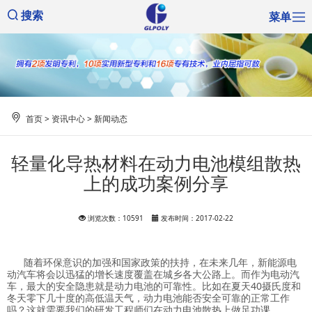
菜单
搜索
首页
>
资讯中心
>
新闻动态
轻量化导热材料在动力电池模组散热
上的成功案例分享
浏览次数：10591
发布时间：2017-02-22
随着环保意识的加强和国家政策的扶持，在未来几年，新能源电
动汽车将会以迅猛的增长速度覆盖在城乡各大公路上。而作为电动汽
车，最大的安全隐患就是动力电池的可靠性。比如在夏天40摄氏度和
冬天零下几十度的高低温天气，动力电池能否安全可靠的正常工作
吗？这就需要我们的研发工程师们在动力电池散热上做足功课。