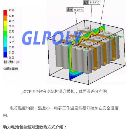
（动力电池包液冷结构温升模拟，截面温差分布图）
电芯温度均衡，温差小，电芯工作温度能很好控制在安全温度
内。
动力电池包自然对流散热方式介绍：