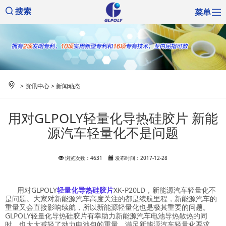
菜单
搜索
>
资讯中心
>
新闻动态
用对GLPOLY轻量化导热硅胶片 新能
源汽车轻量化不是问题
浏览次数：4631
发布时间：2017-12-28
用对GLPOLY
轻量化导热硅胶片
XK-P20LD，新能源汽车轻量化不
是问题。大家对新能源汽车高度关注的都是续航里程，新能源汽车的
重量又会直接影响续航，所以新能源轻量化也是极其重要的问题。
GLPOLY轻量化导热硅胶片有幸助力新能源汽车电池导热散热的同
时，也大大减轻了动力电池包的重量，满足新能源汽车轻量化要求。