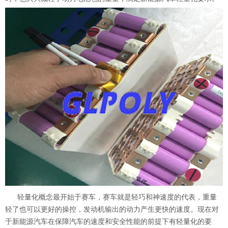
轻量化概念最开始于赛车，赛车就是轻巧和神速度的代表，重量
轻了也可以更好的操控，发动机输出的动力产生更快的速度。现在对
于新能源汽车在保障汽车的速度和安全性能的前提下有轻量化的要