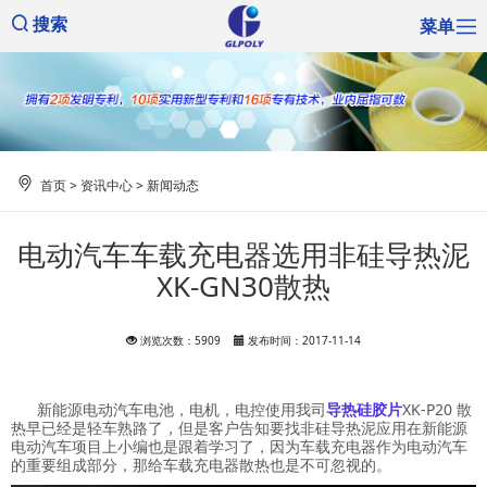
菜单
搜索
首页
>
资讯中心
>
新闻动态
电动汽车车载充电器选用非硅导热泥
XK-GN30散热
浏览次数：5909
发布时间：2017-11-14
新能源电动汽车电池，电机，电控使用我司
导热硅胶片
XK-P20 散
热早已经是轻车熟路了，但是客户告知要找非硅导热泥应用在新能源
电动汽车项目上小编也是跟着学习了，因为车载充电器作为电动汽车
的重要组成部分，那给车载充电器散热也是不可忽视的。