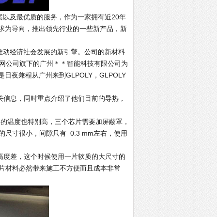
案以及最优质的服务，作为一家拥有近20年
需求为导向，推出领先行业的一些新产品，新
推动经济社会发展的新引擎。公司的新材料
联网公司旗下的广州＊＊智能科技有限公司为
夜兼程从广州来到GLPOLY，GLPOLY
信息，同时重点介绍了他们目前的导热，
的温度也特别高，三个芯片需要加屏蔽罩，
寸很小，间隙只有 0.3 mm左右，使用
m的高度差，这个时候使用一片软质的大尺寸的
片材料必然带来施工不方便而且成本非常