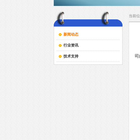
当前位
新闻动态
行业资讯
G
司
技术支持