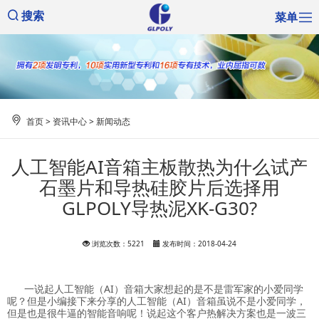
菜单
搜索
首页
>
资讯中心
>
新闻动态
人工智能AI音箱主板散热为什么试产
石墨片和导热硅胶片后选择用
GLPOLY导热泥XK-G30?
浏览次数：5221
发布时间：2018-04-24
一说起人工智能（AI）音箱大家想起的是不是雷军家的小爱同学
呢？但是小编接下来分享的人工智能（AI）音箱虽说不是小爱同学，
但是也是很牛逼的智能音响呢！说起这个客户热解决方案也是一波三