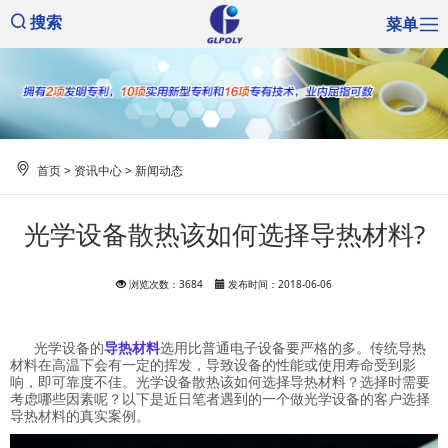
菜单
搜索
首页
>
资讯中心
>
新闻动态
光学设备散热该如何选择导热材料?
浏览次数：3684
发布时间：2018-06-06
光学设备的
导热材料
选用比普通电子设备要严格的多。传统导热
材料在高温下会有一定的挥发，导致设备的性能或使用寿命受到影
响，即可靠度不佳。光学设备散热该如何选择导热材料？选择时需要
考虑哪些因素呢？以下是近日笔者遇到的一个做光学设备的客户选择
导热材料的真实案例。