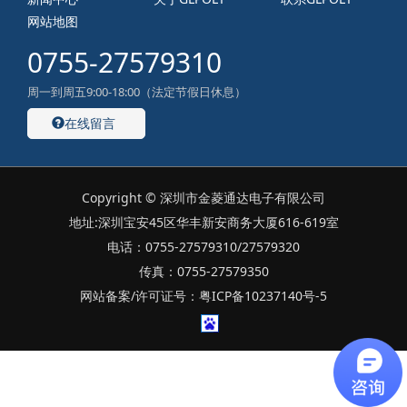
网站地图
0755-27579310
周一到周五9:00-18:00（法定节假日休息）
在线留言
Copyright © 深圳市金菱通达电子有限公司
地址:深圳宝安45区华丰新安商务大厦616-619室
电话：0755-27579310/27579320
传真：0755-27579350
网站备案/许可证号：粤ICP备10237140号-5