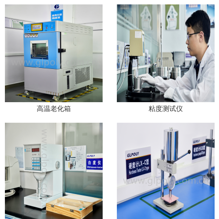
高温老化箱
粘度测试仪