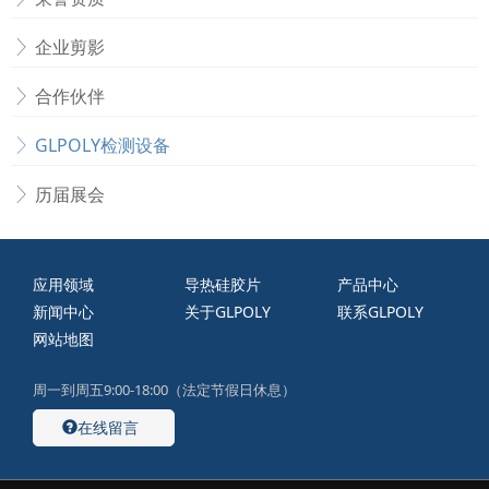
企业剪影
合作伙伴
GLPOLY检测设备
历届展会
应用领域
导热硅胶片
产品中心
新闻中心
关于GLPOLY
联系GLPOLY
网站地图
周一到周五9:00-18:00（法定节假日休息）
在线留言