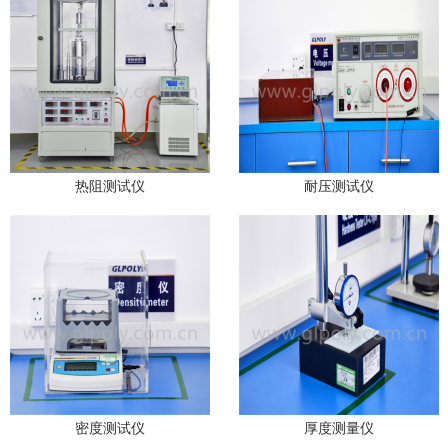
热阻测试仪
耐压测试仪
密度测试仪
厚度测量仪