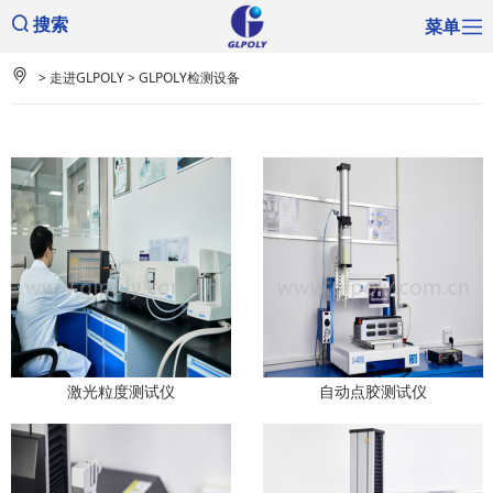
菜单
搜索
>
走进GLPOLY
>
GLPOLY检测设备
激光粒度测试仪
自动点胶测试仪