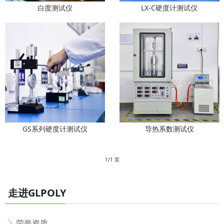
白度测试仪
LX-C硬度计测试仪
GS系列硬度计测试仪
导热系数测试仪
1/1 页
走进GLPOLY
荣誉资质