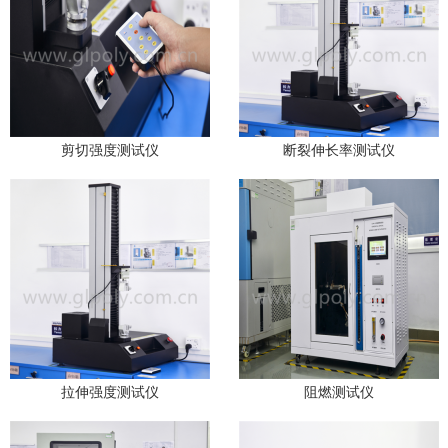
剪切强度测试仪
断裂伸长率测试仪
拉伸强度测试仪
阻燃测试仪