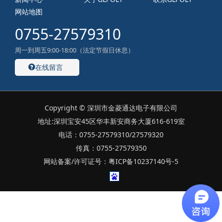
网站地图
0755-27579310
周一到周五9:00-18:00（法定节假日休息）
在线留言
Copyright © 深圳市金菱通达电子有限公司
地址:深圳宝安45区华丰新安商务大厦616-619室
电话：0755-27579310/27579320
传真：0755-27579350
网站备案/许可证号：粤ICP备10237140号-5