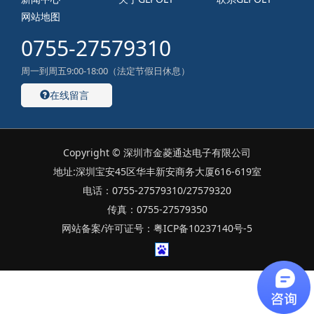
网站地图
0755-27579310
周一到周五9:00-18:00（法定节假日休息）
在线留言
Copyright © 深圳市金菱通达电子有限公司
地址:深圳宝安45区华丰新安商务大厦616-619室
电话：0755-27579310/27579320
传真：0755-27579350
网站备案/许可证号：粤ICP备10237140号-5