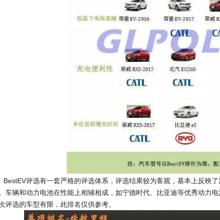
estEV评选有一套严格的评选体系，评选结果较为客观，基本上反映
。车辆和动力电池在性能上相辅相成，如宁德时代、比亚迪等优秀动力电
次评选的车型有限，此排名仅供参考。