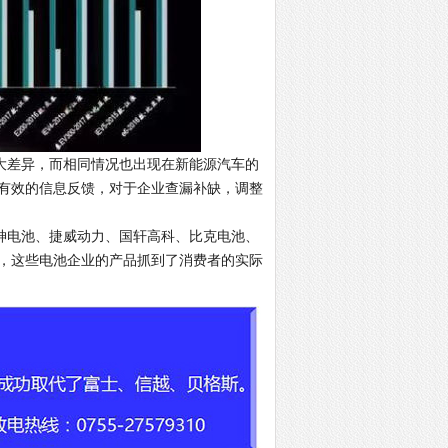
差异，而相同情况也出现在新能源汽车的
有效的信息反馈，对于企业查漏补缺，调整
电池、捷威动力、国轩高科、比克电池、
，这些电池企业的产品抓到了消费者的实际