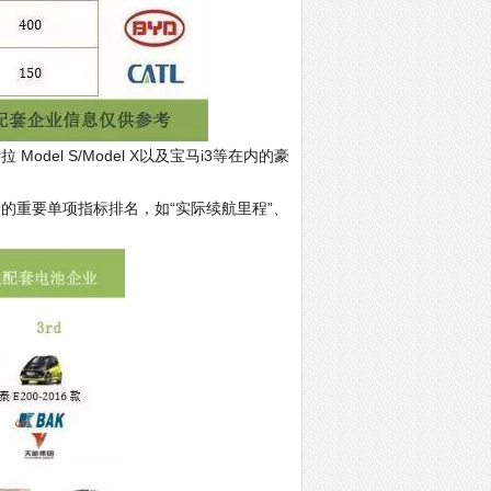
el S/Model X以及宝马i3等在内的豪
的重要单项指标排名，如“实际续航里程”、