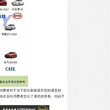
了消费者对于当下部分新能源车型的满意程
池企业向消费者交出了满意的答卷。但由于