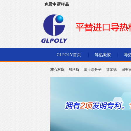
免费申请样品
深圳市金菱通达电子有限公司
GLPOLY首页
导热凝胶
导
核心对应:
贝格斯
富士高分子
莱尔德
固美
北川