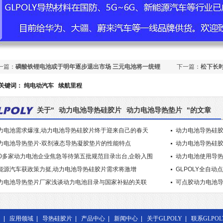
一篇：
磷酸铁锂电池或于明年逐步退出市场 三元电池将一统锂
下一篇：
松下长
江湖
商”
关键词：
纯电动汽车
续航里程
关于"
动力电池导热硅胶片
动力电池导热垫片
"的文章
力电池需求爆涨,动力电池导热硅胶片终于迎来自己的春天
动力电池导热硅胶
力电池导热垫片-双剂液态导热凝胶垫片的性能特点
动力电池导热硅
00多家动力电池企业焦急等待第五批规范目录出台,企盼入围
动力电池使用导热
能源汽车获政策力挺,动力电池导热硅胶片需求将激增
GLPOLY全自
力电池导热垫片厂家浅谈动力电池目录与国家补贴的关联
可点胶动力电池
|
应用领域
|
导热硅胶片
|
产品中心
|
新闻中心
|
关于GLPOLY
|
联系GLPOL