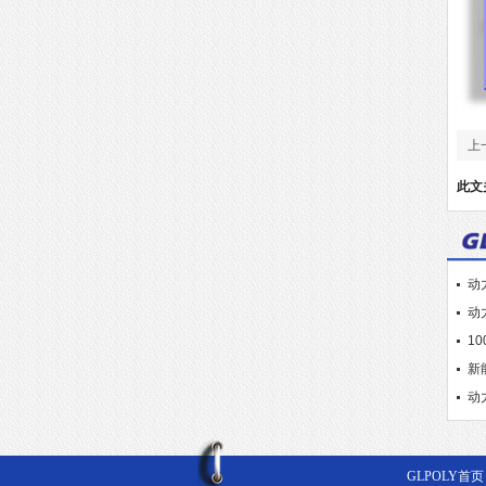
上
电
此文
动
动
1
新
动
GLPOLY首页