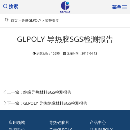
菜单
搜索
首页
>
走进GLPOLY
>
荣誉资质
GLPOLY 导热胶SGS检测报告
浏览次数：10590
发布时间：2017-04-12
上一篇：
绝缘导热材料SGS检测报告
下一篇：
GLPOLY 导热绝缘材料SGS检测报告
应用领域
导热硅胶片
产品中心
新闻中心
关于GLPOLY
联系GLPOLY