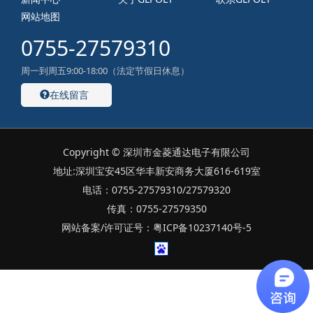
网站地图
0755-27579310
周一到周五9:00-18:00（法定节假日休息）
在线留言
Copyright © 深圳市金菱通达电子有限公司
地址:深圳宝安45区华丰新安商务大厦616-619室
电话：0755-27579310/27579320
传真：0755-27579350
网站备案/许可证号：粤ICP备10237140号-5