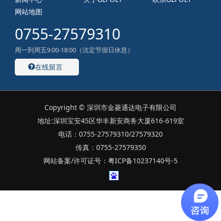
网站地图
0755-27579310
周一到周五9:00-18:00（法定节假日休息）
在线留言
Copyright © 深圳市金菱通达电子有限公司
地址:深圳宝安45区华丰新安商务大厦616-619室
电话：0755-27579310/27579320
传真：0755-27579350
网站备案/许可证号：粤ICP备10237140号-5