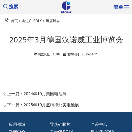
菜单
搜索
首页
>
走进GLPOLY
>
历届展会
2025年3月德国汉诺威工业博览会
浏览次数：1586
发布时间：2025-04-11
上一篇：
2024年10月美国电池展
下一篇：
2025年10月底特律北美电池展
应用领域
导热硅胶片
产品中心
新闻中心
关于GLPOLY
联系GLPOLY