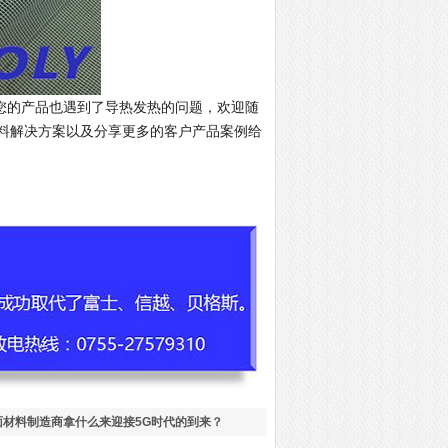
的产品也遇到了导热发热的问题，欢迎随
材料解决方案以及分享更多的客户产品案例给
面材料制造商拿什么来迎接5G时代的到来？