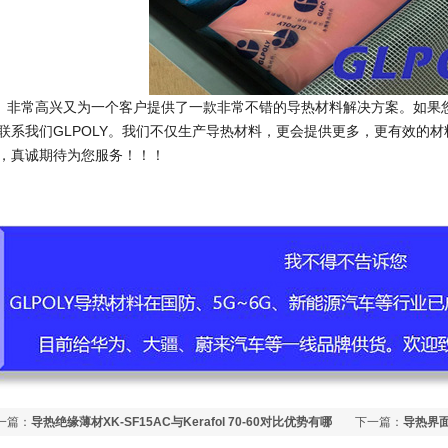
常高兴又为一个客户提供了一款非常不错的导热材料解决方案。如果您
联系我们GLPOLY。我们不仅生产导热材料，更会提供更多，更有效的
，真诚期待为您服务！！！
一篇：
导热绝缘薄材XK-SF15AC与Kerafol 70-60对比优势有哪
下一篇：
导热界