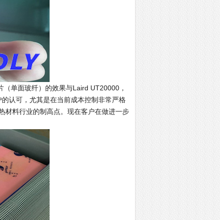
面玻纤）的效果与Laird UT20000，
得客户的认可，尤其是在当前成本控制非常严格
热材料行业的制高点。现在客户在做进一步