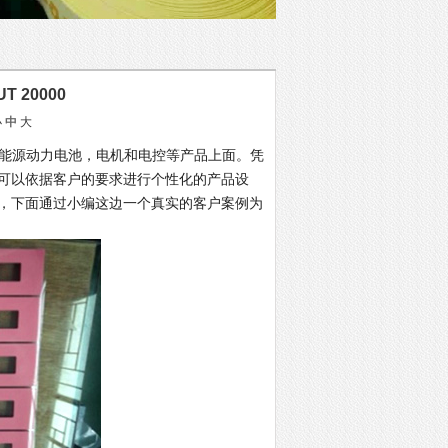
T 20000
小
中
大
新能源动力电池，电机和电控等产品上面。凭
可以依据客户的要求进行个性化的产品设
，下面通过小编这边一个真实的客户案例为