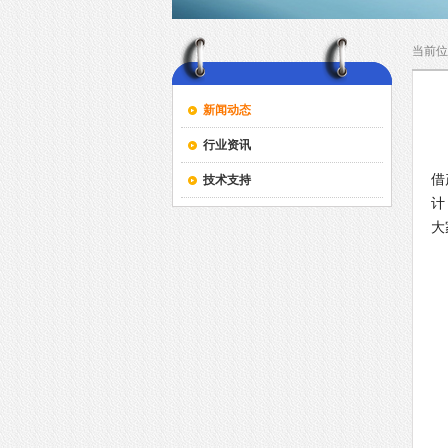
当前位
新闻动态
行业资讯
G
借
技术支持
计
大