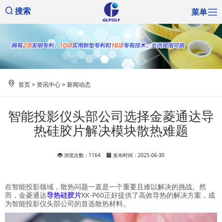
菜单
搜索
首页
>
资讯中心
>
新闻动态
智能投影仪头部公司选择金菱通达导
热硅胶片解决模块散热难题
浏览次数：1164
发布时间：2025-06-30
在智能投影领域，散热问题一直是一个重要且难以解决的挑战。然
而，金菱通达
导热硅胶片
XK-P60正好提供了高效导热的解决方案，成
为智能投影仪头部公司的首选散热材料。