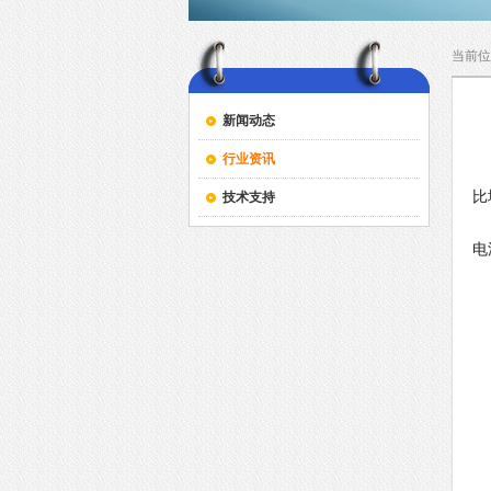
当前位
新闻动态
行业资讯
G
比
技术支持
排
电