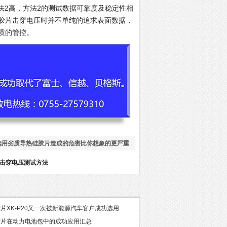
2高，方法2的测试数据可靠度及稳定性相
胶片击穿电压时并不单纯的追求表面数据，
质的管控。
选用劣质导热硅胶片造成的危害比你想象的更严重
击穿电压测试方法
片XK-P20又一次被新能源汽车客户成功选用
胶片在动力电池包中的成功应用汇总