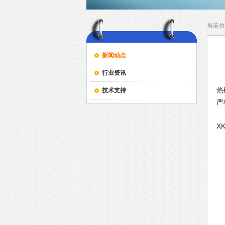
当前位
新闻动态
行业资讯
热
技术支持
严
动
X