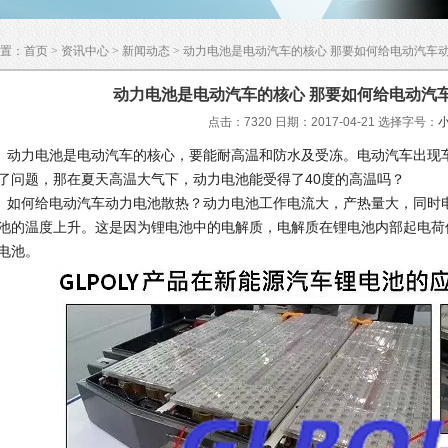
置：
首页
>
资讯中心
>
新闻动态
> 动力电池是电动汽车的核心 那要如何给电动汽车
动力电池是电动汽车的核心 那要如何给电动汽
点击：7320 日期：2017-04-21
选择字号：
力电池是电动汽车的核心，要能耐高温和防水及受冻。电动汽车出现车
了问题，那在夏天高温大气下，动力电池能受得了40度的高温吗？
何给电动汽车动力电池散热？动力电池工作电流大，产热量大，同时电
池的温度上升。这是因为锂电池中的电解质，电解质在锂电池内部起电荷
电池。