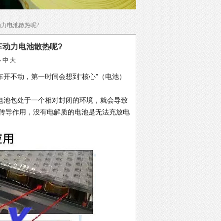
动力电池散热呢?
车动力电池散热呢?
小
中
大
开不动，第一时间会想到“核心”（电池）
池包处于一个相对封闭的环境，就会导致
传导作用，没有电解质的电池是无法充放电