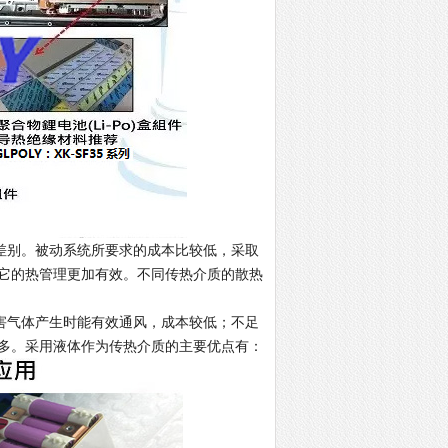
别。被动系统所要求的成本比较低，采取
它的热管理更加有效。不同传热介质的散热
气体产生时能有效通风，成本较低；不足
多。采用液体作为传热介质的主要优点有：