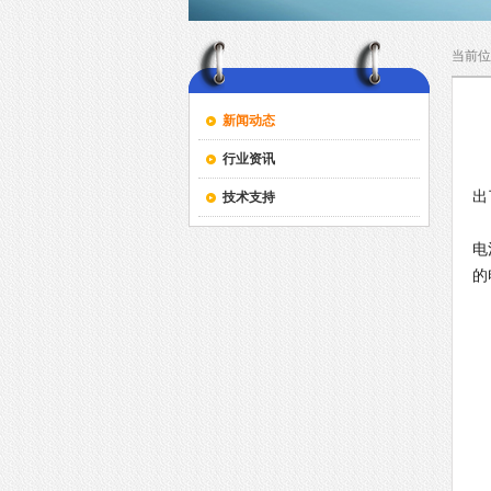
当前位
新闻动态
行业资讯
动
出
技术支持
如
电
的