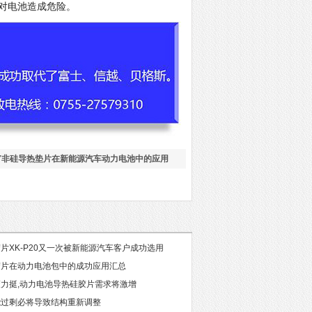
对电池造成危险。
LY非硅导热垫片在新能源汽车动力电池中的应用
片XK-P20又一次被新能源汽车客户成功选用
胶片在动力电池包中的成功应用汇总
力挺,动力电池导热硅胶片需求将激增
能过剩必将导致结构重新调整