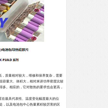
，质量相对较大，维修和保养复杂，需要
组容量大、体积大，相对来讲功率密度比较
得多。相应的，它对散热的要求也会更高，
在最具代表性、温度变化幅度最大的位
处，以及电池包中心热量累积较厉害的区