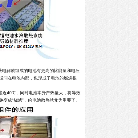
电解质组成的电池有更高的比能量和电压
浸润在电池内部，也形成了电池的燃烧根
近40℃，同时电池本身产热量大，将导致
变成“烧烤”，给电池散热就尤为重要了。