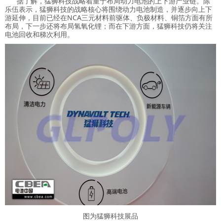
据了解，猛狮科技战略着重于布局动力电池的上下游产业链。陈
乐伍表示，猛狮科技的战略核心将围绕动力电池制造，并逐步向上下
游延伸，目前已经在NCA三元材料前驱体、负极材料、铜箔方面有所
布局，下一步还将布局氢氧化锂；而在下游方面，猛狮科技仍将关注
电池回收和梯次利用。
图为猛狮科技展品