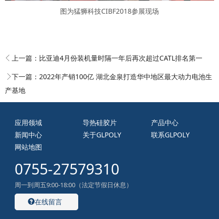
图为猛狮科技CIBF2018参展现场
上一篇：
比亚迪4月份装机量时隔一年后再次超过CATL排名第一
下一篇：
2022年产销100亿 湖北金泉打造华中地区最大动力电池生
产基地
应用领域
导热硅胶片
产品中心
新闻中心
关于GLPOLY
联系GLPOLY
网站地图
0755-27579310
周一到周五9:00-18:00（法定节假日休息）
在线留言