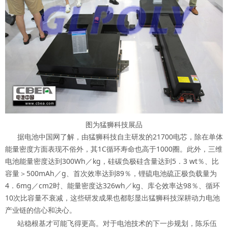
图为猛狮科技展品
据电池中国网了解，由猛狮科技自主研发的21700电芯，除在单体
能量密度方面表现不俗外，其1C循环寿命也高于1000圈。此外，三维
电池能量密度达到300Wh／kg，硅碳负极硅含量达到5．3 wt％、比
容量＞500mAh／g、首次效率达到89％，锂硫电池硫正极负载量为
4．6mg／cm2时、能量密度达326wh／kg、库仑效率达98％、循环
10次比容量不衰减，这些研发成果也都彰显出猛狮科技深耕动力电池
产业链的信心和决心。
站稳根基才可能飞得更高。对于电池技术的下一步规划，陈乐伍