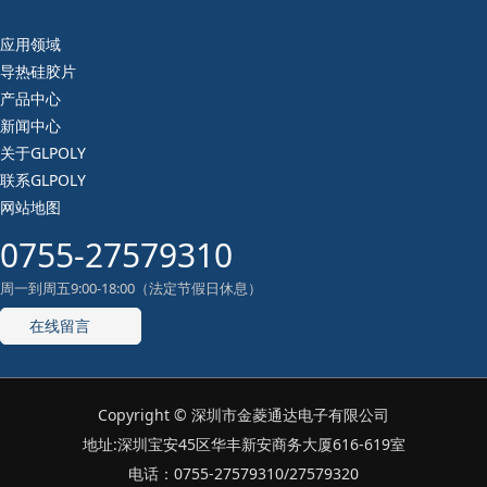
应用领域
导热硅胶片
产品中心
新闻中心
关于GLPOLY
联系GLPOLY
网站地图
0755-27579310
周一到周五9:00-18:00（法定节假日休息）
在线留言
Copyright © 深圳市金菱通达电子有限公司
地址:深圳宝安45区华丰新安商务大厦616-619室
电话：0755-27579310/27579320