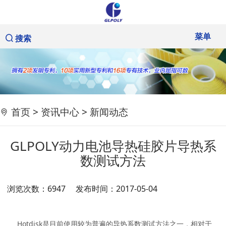
菜单
搜索
首页
>
资讯中心
>
新闻动态
GLPOLY动力电池导热硅胶片导热系
数测试方法
浏览次数：6947
发布时间：2017-05-04
Hotdisk是目前使用较为普遍的导热系数测试方法之一，相对于