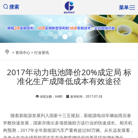
菜单
搜索
>
资讯中心
>
行业资讯
2017年动力电池降价20%成定局 标
准化生产成降低成本有效途径
浏览次数：6480
发布时间：2017-07-28
随着新能源发展列入国家十三五规划，新能源电动车辆如雨后春
笋般快速发展，国家亦推出多项措施助力该行业的快速成长。相关机
构预测，2017年全年新能源汽车产量将超过80万辆。从长远发展看，
未来十年内全球新能源汽车市场都将继续保持着迅猛的增长势头。