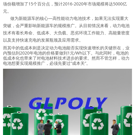
场份额增加了15个百分点，预计2016-2020年市场规模将达5000亿
元。
做为新能源车的核心—高性能动力电池技术，如果无法实现重大
突破，会严重影响新能源车的规模推广。从目前情况来看，动力电池
技术有着长寿命、低成本、大负载、恶劣环境工作能力、高能量密度
以及支持快速充电的发展瓶颈及应用需求。
而其中的低成本则是决定动力电池能否实现快速增长的关键所在，业
内预估到2020年电池的价格要做到1元/Wh以下。与此同时，电池的
低成本化也带来了对电池材料技术进步的要求。然而不管怎样，动力
电池想要实现规模推广，必须先要过“成本关”。