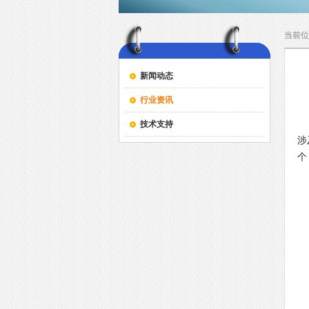
当前位
新闻动态
行业资讯
日
2
技术支持
涉
个