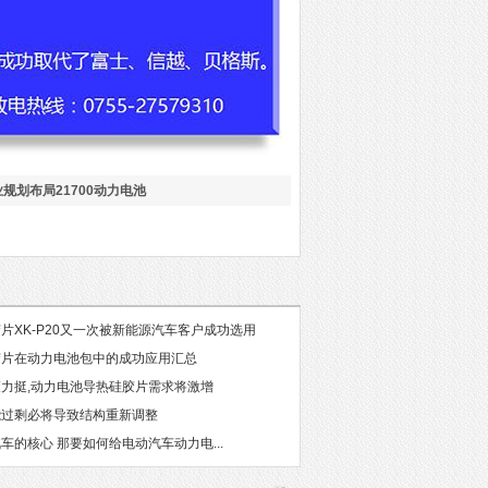
规划布局21700动力电池
片XK-P20又一次被新能源汽车客户成功选用
胶片在动力电池包中的成功应用汇总
力挺,动力电池导热硅胶片需求将激增
能过剩必将导致结构重新调整
车的核心 那要如何给电动汽车动力电...