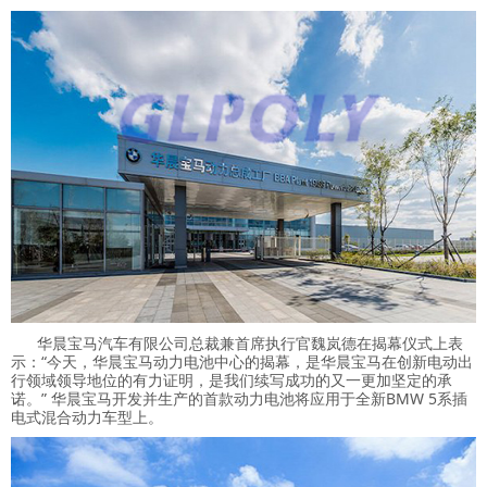
华晨宝马汽车有限公司总裁兼首席执行官魏岚德在揭幕仪式上表
示：“今天，华晨宝马动力电池中心的揭幕，是华晨宝马在创新电动出
行领域领导地位的有力证明，是我们续写成功的又一更加坚定的承
诺。” 华晨宝马开发并生产的首款动力电池将应用于全新BMW 5系插
电式混合动力车型上。