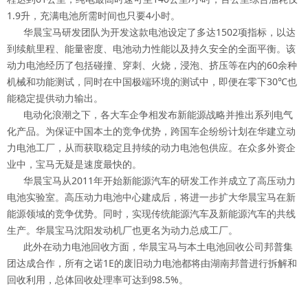
1.9升，充满电池所需时间也只要4小时。
华晨宝马研发团队为开发这款电池设定了多达1502项指标，以达
到续航里程、能量密度、电池动力性能以及持久安全的全面平衡。该
动力电池经历了包括碰撞、穿刺、火烧，浸泡、挤压等在内的60余种
机械和功能测试，同时在中国极端环境的测试中，即便在零下30℃也
能稳定提供动力输出。
电动化浪潮之下，各大车企争相发布新能源战略并推出系列电气
化产品。为保证中国本土的竞争优势，跨国车企纷纷计划在华建立动
力电池工厂，从而获取稳定且持续的动力电池包供应。在众多外资企
业中，宝马无疑是速度最快的。
华晨宝马从2011年开始新能源汽车的研发工作并成立了高压动力
电池实验室。高压动力电池中心建成后，将进一步扩大华晨宝马在新
能源领域的竞争优势。同时，实现传统能源汽车及新能源汽车的共线
生产。华晨宝马沈阳发动机厂也更名为动力总成工厂。
此外在动力电池回收方面，华晨宝马与本土电池回收公司邦普集
团达成合作，所有之诺1E的废旧动力电池都将由湖南邦普进行拆解和
回收利用，总体回收处理率可达到98.5%。