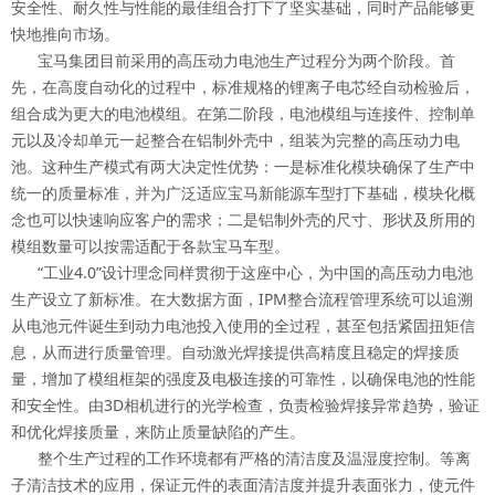
安全性、耐久性与性能的最佳组合打下了坚实基础，同时产品能够更
快地推向市场。
宝马集团目前采用的高压动力电池生产过程分为两个阶段。首
先，在高度自动化的过程中，标准规格的锂离子电芯经自动检验后，
组合成为更大的电池模组。在第二阶段，电池模组与连接件、控制单
元以及冷却单元一起整合在铝制外壳中，组装为完整的高压动力电
池。这种生产模式有两大决定性优势：一是标准化模块确保了生产中
统一的质量标准，并为广泛适应宝马新能源车型打下基础，模块化概
念也可以快速响应客户的需求；二是铝制外壳的尺寸、形状及所用的
模组数量可以按需适配于各款宝马车型。
“工业4.0”设计理念同样贯彻于这座中心，为中国的高压动力电池
生产设立了新标准。在大数据方面，IPM整合流程管理系统可以追溯
从电池元件诞生到动力电池投入使用的全过程，甚至包括紧固扭矩信
息，从而进行质量管理。自动激光焊接提供高精度且稳定的焊接质
量，增加了模组框架的强度及电极连接的可靠性，以确保电池的性能
和安全性。由3D相机进行的光学检查，负责检验焊接异常趋势，验证
和优化焊接质量，来防止质量缺陷的产生。
整个生产过程的工作环境都有严格的清洁度及温湿度控制。等离
子清洁技术的应用，保证元件的表面清洁度并提升表面张力，使元件