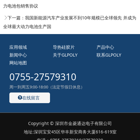
力电池包销售协议
下一篇：
我国新能源汽车产业发展不到10年规模已全球领先 并成为
全球最大动力电池生产国
应用领域
导热硅胶片
产品中心
新闻中心
关于GLPOLY
联系GLPOLY
网站地图
0755-27579310
周一到周五9:00-18:00（法定节假日休息）
在线留言
Copyright © 深圳市金菱通达电子有限公司
地址:深圳宝安45区华丰新安商务大厦616-619室