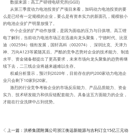
数据来源：高工产研锂电研究所(GGII)
从第三季度动力电池投资扩产项目来看，加码动力电池投资的要
么是已经有一定规模的企业，要么是有资本实力的新面孔，规模较小
的电池企业扩产明显放慢了。
中小企业的扩产动作放缓，是因为面临的压力与日俱增。高工锂
电了解到，当前动力电池市场正在迅速向龙头聚集，宁德时代、比亚
迪（002594）领衔发展，国轩高科（002074）、深圳比克、天津力
神、万向A123等紧随其后。严酷的竞争态势对企业的技术能力、制造
水平、资金储备都提出了更高要求，未来市场向龙头聚集的趋势将继
续下去，二三线企业将越来越难以生存。
权威分析显示，预计到2020年，目前存在的约200家动力电池企
业只会剩下10家到20家。
激烈的行业竞争考验企业的市场反应能力、产品品质能力、资金
实力、技术研发能力和供应链配套能力。具备这五方面能力的企业，
才能在行业洗牌中占到优势。
上一篇：
洪桥集团附属公司浙江衡远新能源与吉利订立15亿三元动