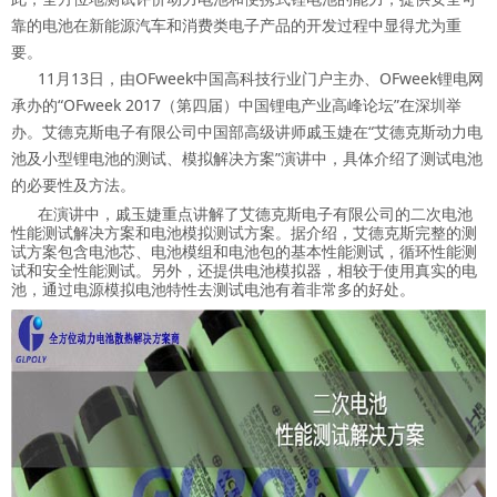
靠的电池在新能源汽车和消费类电子产品的开发过程中显得尤为重
要。
11月13日，由OFweek中国高科技行业门户主办、OFweek锂电网
承办的“OFweek 2017（第四届）中国锂电产业高峰论坛”在深圳举
办。艾德克斯电子有限公司中国部高级讲师戚玉婕在“艾德克斯动力电
池及小型锂电池的测试、模拟解决方案”演讲中，具体介绍了测试电池
的必要性及方法。
在演讲中，戚玉婕重点讲解了艾德克斯电子有限公司的二次电池
性能测试解决方案和电池模拟测试方案。据介绍，艾德克斯完整的测
试方案包含电池芯、电池模组和电池包的基本性能测试，循环性能测
试和安全性能测试。另外，还提供电池模拟器，相较于使用真实的电
池，通过电源模拟电池特性去测试电池有着非常多的好处。