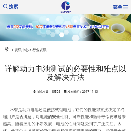
菜单
搜索
>
资讯中心
>
行业资讯
详解动力电池测试的必要性和难点以
及解决方法
浏览次数：15505
发布时间：2017-11-13
不管是动力电池还是便携式锂电池，它们的性能都直接决定了终
端用户是否满意，对电池的安全性能、可靠性能和循环寿命要求越来
越高。随着应用的不断发展，电池的性能问题受到了广泛关注。因
此，全方位地测试评价动力电池和便携式锂电池的能力，提供安全可