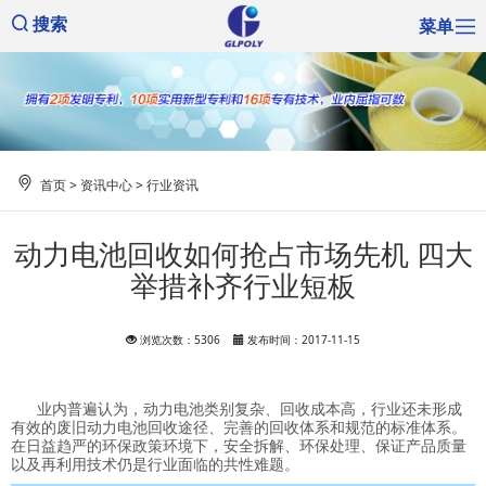
菜单
搜索
首页
>
资讯中心
>
行业资讯
动力电池回收如何抢占市场先机 四大
举措补齐行业短板
浏览次数：5306
发布时间：2017-11-15
业内普遍认为，动力电池类别复杂、回收成本高，行业还未形成
有效的废旧动力电池回收途径、完善的回收体系和规范的标准体系。
在日益趋严的环保政策环境下，安全拆解、环保处理、保证产品质量
以及再利用技术仍是行业面临的共性难题。