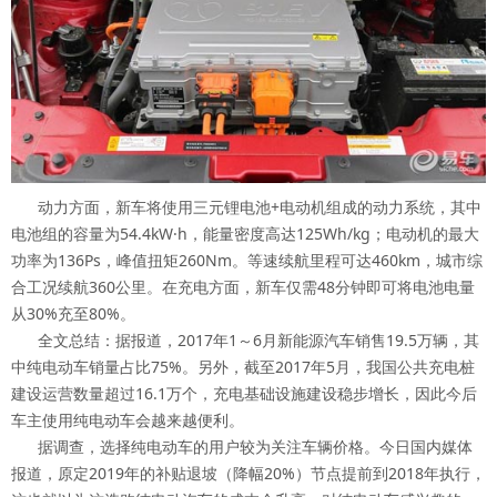
动力方面，新车将使用三元锂电池+电动机组成的动力系统，其中
电池组的容量为54.4kW·h，能量密度高达125Wh/kg；电动机的最大
功率为136Ps，峰值扭矩260Nm。等速续航里程可达460km，城市综
合工况续航360公里。在充电方面，新车仅需48分钟即可将电池电量
从30%充至80%。
全文总结：据报道，2017年1～6月新能源汽车销售19.5万辆，其
中纯电动车销量占比75%。另外，截至2017年5月，我国公共充电桩
建设运营数量超过16.1万个，充电基础设施建设稳步增长，因此今后
车主使用纯电动车会越来越便利。
据调查，选择纯电动车的用户较为关注车辆价格。今日国内媒体
报道，原定2019年的补贴退坡（降幅20%）节点提前到2018年执行，