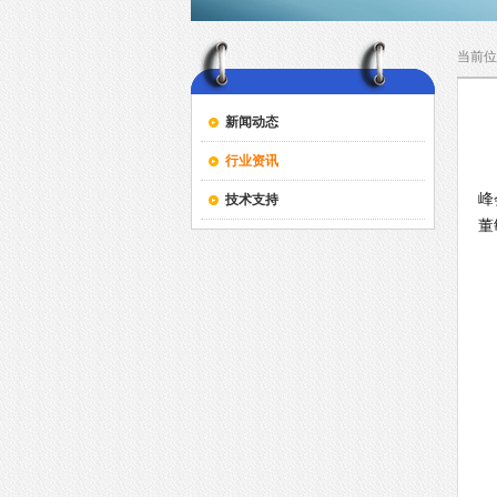
当前位
新闻动态
行业资讯
日
峰
技术支持
董