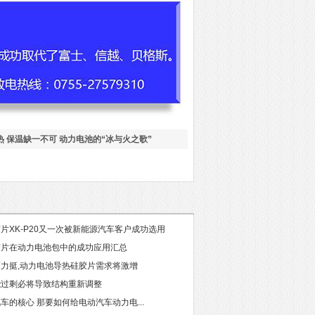
热 保温缺一不可 动力电池的“冰与火之歌”
片XK-P20又一次被新能源汽车客户成功选用
胶片在动力电池包中的成功应用汇总
力挺,动力电池导热硅胶片需求将激增
能过剩必将导致结构重新调整
车的核心 那要如何给电动汽车动力电...