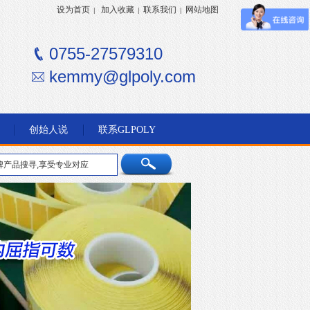
设为首页
加入收藏
联系我们
网站地图
|
|
|
0755-27579310
kemmy@glpoly.com
创始人说
联系GLPOLY