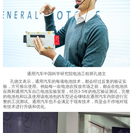
通用汽车中国科学研究院电池工程师孔德文
孔德文表示，通用汽车的每项电池技术，都会经过反复的验证实
验，方可推出使用。例如每一款电池在投放市场之前，都会在电池供
应商和通用汽车自己电池实验室里，经历3-5年的电芯验证测试，完整
的电池包和以及使用该电池包的车型还会继续在通用汽车内部进行完
整的工况测试。通用汽车也不会满足于现有技术，而是会不停地对现
有技术进行升级和优化。