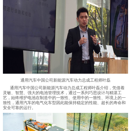
通用汽车中国公司新能源汽车动力总成工程师叶磊
通用汽车中国公司新能源汽车动力总成工程师叶磊介绍，凭借着
灵敏、智慧、强大的电池管理技术，通过一系列巧思设计与精湛工
艺，始终维护电池在制造中的一致性、使用中的一致性、环境上的一
致性，通用汽车的电气化车型因此能保持稳定的性能、超长的寿命和
安全可靠的运行。