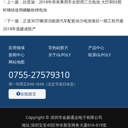
上一篇：
比亚迪：2018年所有乘用车全部用三元电池 大巴和E6暂
时继续使用磷酸铁锂电池
下一篇：
正道30万辆清洁能源汽车配套动力电池项目一期工程开建
2018年底建成投产
应用领域
导热硅胶片
产品中心
新闻中心
关于GLPOLY
联系GLPOLY
网站地图
0755-27579310
周一到周五9:00-18:00（法定节假日休息）
在线留言
Copyright © 深圳市金菱通达电子有限公司
地址:深圳宝安45区华丰新安商务大厦616-619室