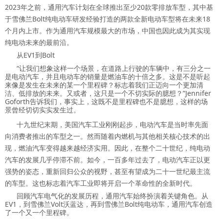
2023年之前，通用汽车计划在全球推出至少20款零排放车型，其中基
于雪佛兰Bolt纯电动车研发经验打造的两款全新电动车型将在未来18
个月内上市。作为通用汽车规模最大的市场，中国也因此成为其实现
纯电动未来的最前沿。
从EV1到Bolt
“让我们想象这样一个场景，在道路上行驶的车辆中，有三分之一
是电动汽车，并且电动车的销量是燃油车的十倍之多。这是不是听起
来像是发生在未来的某一个里程碑？标志着我们正迈向一个更加清
洁、低排放的未来。又或者，这只是一个不切实际的臆想？”Jennifer
Goforth告诉我们，事实上，这既不是里程碑也不是臆想，这样的场
景曾经切切实实发生过。
十九世纪末期，美国汽车工业刚刚起步，电动汽车是当时率先面
向消费者推出的车型之一。然而随着内燃机与其他相关核心技术的出
现，燃油汽车变得越来越经济实用。因此，在整个二十世纪，纯电动
汽车的发展几乎停滞不前。如今，一百多年过去了，电动汽车正以更
强势的姿态，重新回归公众的视野，甚至有望成为二十一世纪最主流
的车型。这也标志着汽车工业即将开启一个革命性的全新时代。
回顾汽车电气化的发展历程，通用汽车始终扮演着关键角色。从
EV1，到雪佛兰Volt沃蓝达，再到雪佛兰Bolt纯电动车，通用汽车创造
了一个又一个里程碑。