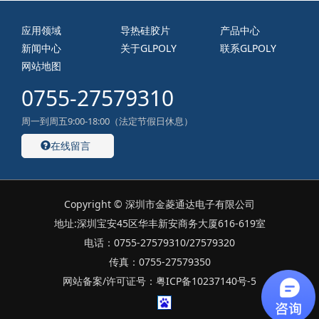
应用领域
导热硅胶片
产品中心
新闻中心
关于GLPOLY
联系GLPOLY
网站地图
0755-27579310
周一到周五9:00-18:00（法定节假日休息）
在线留言
Copyright © 深圳市金菱通达电子有限公司
地址:深圳宝安45区华丰新安商务大厦616-619室
电话：0755-27579310/27579320
传真：0755-27579350
网站备案/许可证号：粤ICP备10237140号-5