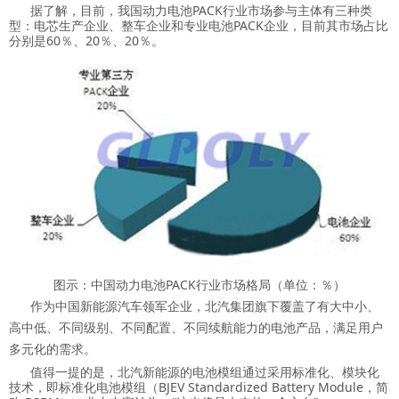
据了解，目前，我国动力电池PACK行业市场参与主体有三种类
型：电芯生产企业、整车企业和专业电池PACK企业，目前其市场占比
分别是60％、20％、20％。
图示：中国动力电池PACK行业市场格局（单位：％）
作为中国新能源汽车领军企业，北汽集团旗下覆盖了有大中小、
高中低、不同级别、不同配置、不同续航能力的电池产品，满足用户
多元化的需求。
值得一提的是，北汽新能源的电池模组通过采用标准化、模块化
技术，即标准化电池模组（BJEV Standardized Battery Module，简