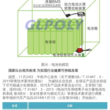
图示：电池包模型
国家出台相关标准 为实现行业健康可持续发展
据悉，11月24日，中机中心发布《关于调整GB／T 31467．3－
2015审查技术要求的通知》，为减轻企业负担，在保证产品安全前提
下尽可能减少实测项目，经汽车产品技术委员会讨论，主管部门批
准，现对GB／T 31467．3－2015《电动汽车用锂离子动力蓄电池包
和系统 第3部分：安全性要求与测试方法》审查技术要求进行调整，
新申报的汽车产品自2018年1月1日（公告第304批）开始执行。