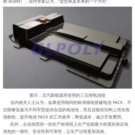
称 BSBM），业内专家认为，“这也将是未来的一个方向”。
图示：北汽新能源所使用的三元锂电池组
业内相关人士认为，如果使用相同的标准模组搭建电池 PACK，不
仅能够迅速为不同车型提供合适的电池包，而且还能在结构上优化电
池散热，提升电池 PACK 的工作效率，降低成本，减少开发费用。
此外，企业按照统一的生产标准投入生产也能最大程度的保证电
池包的一致性、安全性和可靠性，让生产过程更加高效。