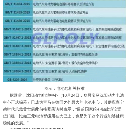
图示：电池包相关标准
据透露，沈阳动力电池中心（10月24日，华晨宝马沈阳动力电池
中心正式揭幕）已成为宝马在德国之外最大的电池中心，其供应商宁
德时代总裁黄世霖此前接受采访时表示，“目前国家给补贴政策设置一
些门槛，比如三元电池暂缓用在大巴上，也是为了这个行业能够健康
稳健的发展。“