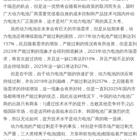
个喘息的机会，但是这一优势将会随着补贴政策的取消而失去，届时
广大动力电池厂商需要凭借着自身的成本控制和产品技术与国内外动
力电池大厂正面拼杀，这才是对广大动力电池厂商的真正大考。
虽然动力电池在未来会有巨大的市场需求，但是从短期来看，动
力电池还将继续面临产能过剩的困扰，2017年动力电池产能过剩达到
157%，此后随着需求的增加，产能过剩的情况将有所改善，但是直到
2023年产能过剩的现象才会得到彻底解决，2023年动力电池的市场需
求，将首次超过供给，并且这一缺口将达到10%，并且产能不足的状
况会持续加剧，2025年这一缺口将达到27%。
但是在中国，由于动力电池产能的快速扩张，动力电池的供应将
持续过剩，并在2018年达到巅峰，产能过剩达到257%，之后随着市
场需求的持续增加，这一现象会有所好转，但是一直到2025年国内市
场都将维持产能过剩的状态，因此在这种情况下，中国的动力电池厂
商的出路只有两条：1)通过技术水平的提升，击败其他竞争对手;2)占
领国际市场，但是这同样会面临来自日本、韩国电池厂家激烈的竞
争，所以无论如何，提升技术水平是动力电池厂商的唯一选择。
动力电池的产能过剩是不争的事实，特别是中国市场产能过剩尤
为严重，三大类锂离子电池(圆柱、方形和软包电池)都面临着产能过剩