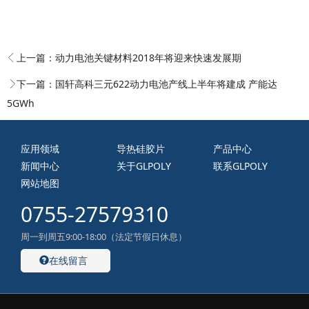
上一篇：
动力电池关键材料2018年将迎来快速发展期
下一篇：
国轩高科三元622动力电池产线上半年将建成 产能达
5GWh
应用领域
导热硅胶片
产品中心
新闻中心
关于GLPOLY
联系GLPOLY
网站地图
0755-27579310
周一到周五9:00-18:00（法定节假日休息）
在线留言