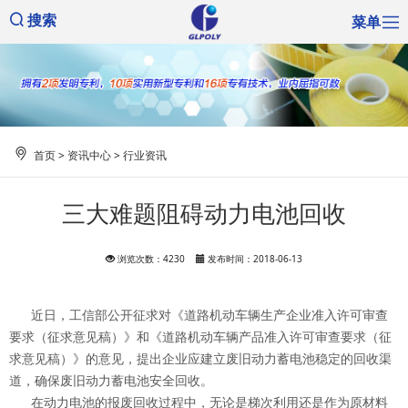
菜单
搜索
首页
>
资讯中心
>
行业资讯
三大难题阻碍动力电池回收
浏览次数：4230
发布时间：2018-06-13
近日，工信部公开征求对《道路机动车辆生产企业准入许可审查
要求（征求意见稿）》和《道路机动车辆产品准入许可审查要求（征
求意见稿）》的意见，提出企业应建立废旧动力蓄电池稳定的回收渠
道，确保废旧动力蓄电池安全回收。
在动力电池的报废回收过程中，无论是梯次利用还是作为原材料