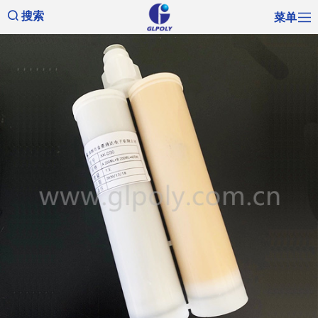
菜单
搜索