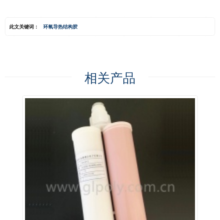
此文关键词：
环氧导热结构胶
相关产品