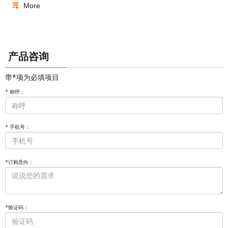
More
产品咨询
带*项为必填项目
*
称呼：
*
手机号：
*
订购意向：
*
验证码：