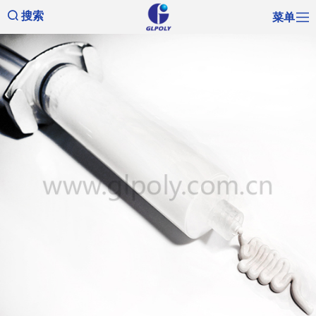
菜单
搜索