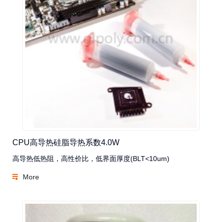
CPU高导热硅脂导热系数4.0W
高导热低热阻，高性价比，低界面厚度(BLT<10um)
More