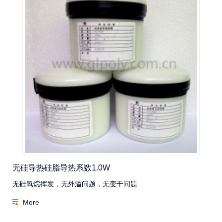
无硅导热硅脂导热系数1.0W
无硅氧烷挥发，无外溢问题，无变干问题
More