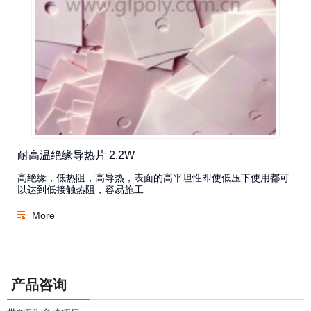
耐高温绝缘导热片 2.2W
高绝缘，低热阻，高导热，表面的高平坦性即使低压下使用都可
以达到低接触热阻，容易施工
More
产品咨询