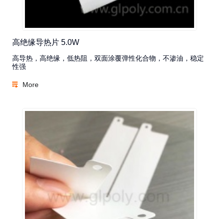
高绝缘导热片 5.0W
高导热，高绝缘，低热阻，双面涂覆弹性化合物，不渗油，稳定
性强
More