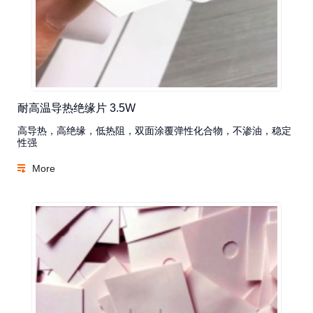
耐高温导热绝缘片 3.5W
高导热，高绝缘，低热阻，双面涂覆弹性化合物，不渗油，稳定
性强
More