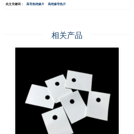
此文关键词：
高导热绝缘片
高绝缘导热片
相关产品