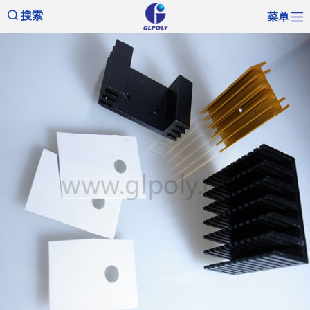
菜单
搜索