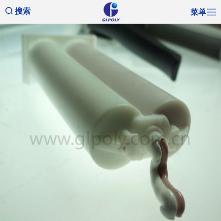
菜单
搜索