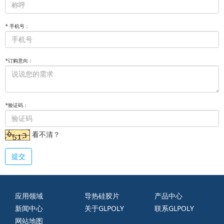
*
手机号：
*
订购意向：
*
验证码：
看不清？
提交
应用领域
导热硅胶片
产品中心
新闻中心
关于GLPOLY
联系GLPOLY
网站地图