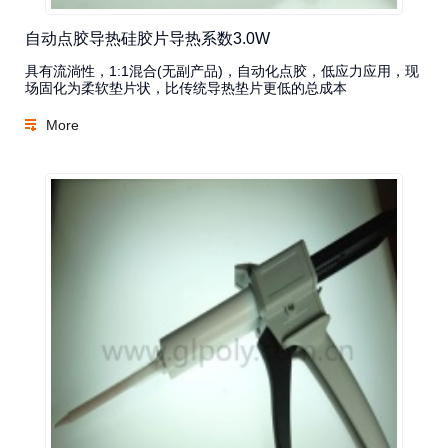
自动点胶导热硅胶片导热系数3.0W
具有流淌性，1:1混合(无副产品)，自动化点胶，低应力应用，现
场固化为柔软垫片状，比传统导热垫片更低的总成本
More