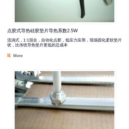
点胶式导热硅胶垫片导热系数2.5W
流淌式，1:1混合，自动化点胶，低应力应用，现场固化柔软垫片
状，比传统导热垫片更低的总成本
More