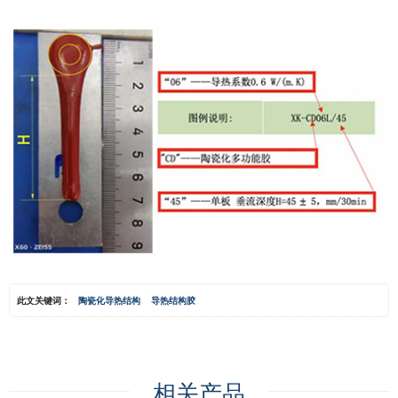
此文关键词：
陶瓷化导热结构
导热结构胶
相关产品