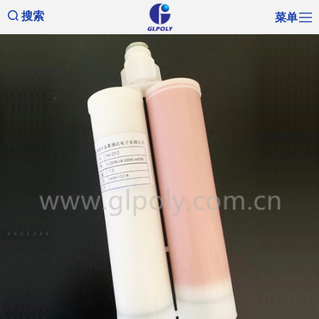
菜单
搜索