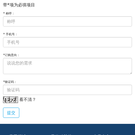
带*项为必填项目
*
称呼：
*
手机号：
*
订购意向：
*
验证码：
看不清？
提交