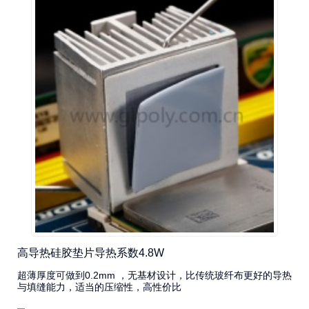
高导热硅胶垫片导热系数4.8W
超薄厚度可做到0.2mm ，无基材设计，比传统玻纤布更好的导热
与填缝能力，适当的压缩性，高性价比