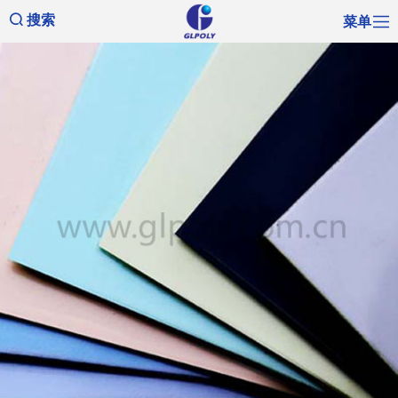
菜单
搜索