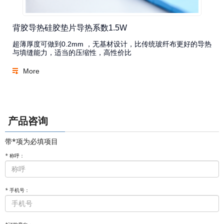
背胶导热硅胶垫片导热系数1.5W
超薄厚度可做到0.2mm ，无基材设计，比传统玻纤布更好的导热
与填缝能力，适当的压缩性，高性价比
More
产品咨询
带*项为必填项目
*
称呼：
*
手机号：