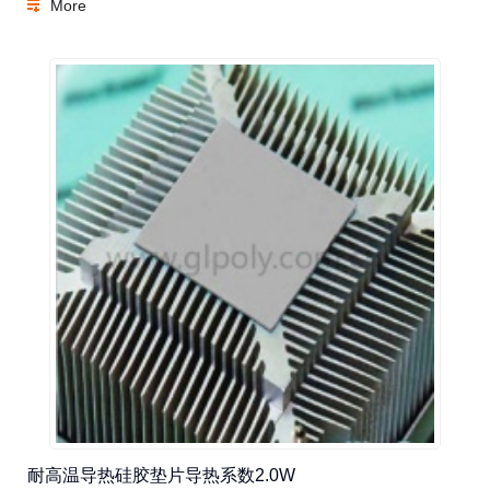
More
耐高温导热硅胶垫片导热系数2.0W