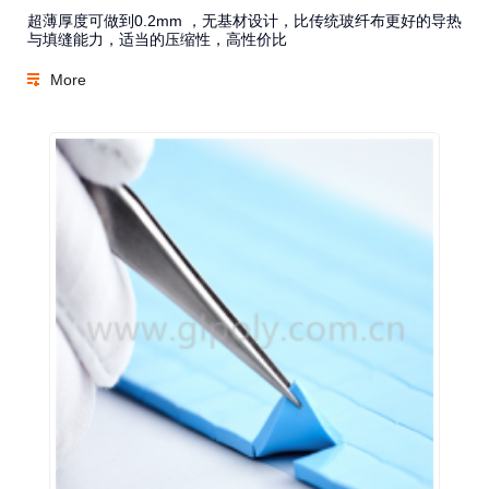
超薄厚度可做到0.2mm ，无基材设计，比传统玻纤布更好的导热
与填缝能力，适当的压缩性，高性价比
More