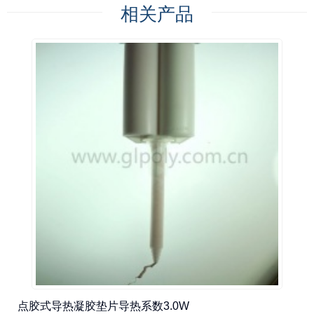
相关产品
点胶式导热凝胶垫片导热系数3.0W