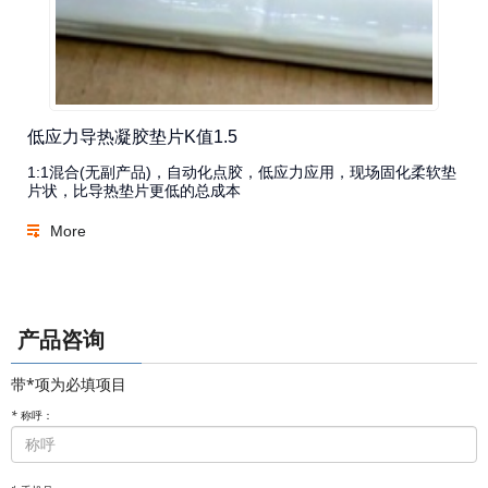
低应力导热凝胶垫片K值1.5
1:1混合(无副产品)，自动化点胶，低应力应用，现场固化柔软垫
片状，比导热垫片更低的总成本
More
产品咨询
带*项为必填项目
*
称呼：