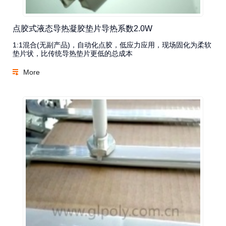
点胶式液态导热凝胶垫片导热系数2.0W
1:1混合(无副产品)，自动化点胶，低应力应用，现场固化为柔软
垫片状，比传统导热垫片更低的总成本
More