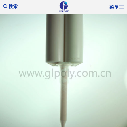
菜单
搜索