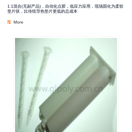
1:1混合(无副产品)，自动化点胶，低应力应用，现场固化为柔软
垫片状，比传统导热垫片更低的总成本
More